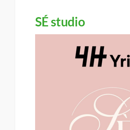
SÉ studio