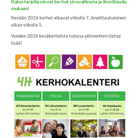
Katso tarjolla olevat kerhot sivuvalikosta ja ilmoittaudu
mukaan!
Kevään 2026 kerhot alkavat viikolla 7, ilmoittautuminen
alkaa viikolla 5.
Vuoden 2026 kesäkerhoista tulossa pikimmiten tietoa
lisää!