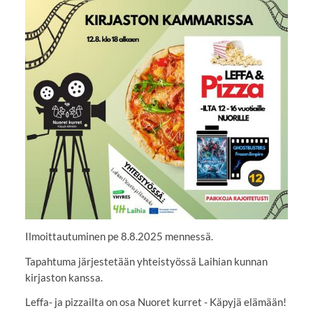
Ilmoittautuminen pe 8.8.2025 mennessä.
Tapahtuma järjestetään yhteistyössä Laihian kunnan
kirjaston kanssa.
Leffa- ja pizzailta on osa Nuoret kurret - Käpyjä elämään!